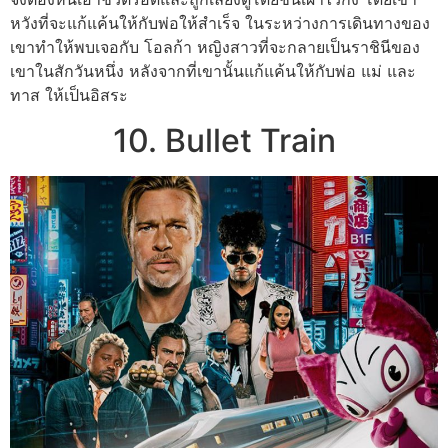
หวังที่จะแก้แค้นให้กับพ่อให้สำเร็จ ในระหว่างการเดินทางของ
เขาทำให้พบเจอกับ โอลก้า หญิงสาวที่จะกลายเป็นราชินีของ
เขาในสักวันหนึ่ง หลังจากที่เขานั้นแก้แค้นให้กับพ่อ แม่ และ
ทาส ให้เป็นอิสระ
10. Bullet Train