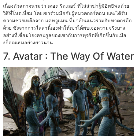
เนื่องตัวฉกาจนามว่า เดอะ ริดเลอร์ ที่ไล่ล่าฆ่าผู้มีอิทธิพลด้วย
วิธีที่โหดเหี้ยม โดยเขาร่วมมือกับผู้หมวดกอร์ดอน และได้รับ
ความช่วยเหลือจาก แคทวูแมน ที่มาเป็นแนวร่วมจับฆาตกรอีก
ด้วย ซึ่งจากการไล่ล่านี้เองทำให้เขาได้พบเจอความจริงบาง
อย่างที่เชื่อมโยงตระกูลของเขากับการทุจริตที่เกิดขึ้นกับเมือ
งก็อตแธมอย่างยาวนาน
7. Avatar : The Way Of Water