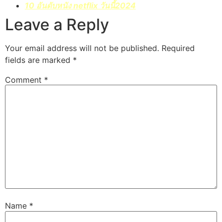
10 อันดับหนัง netflix วันนี้2024
Leave a Reply
Your email address will not be published.
Required
fields are marked
*
Comment
*
Name
*