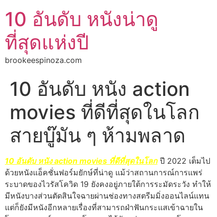
10 อันดับ หนังน่าดู
ที่สุดแห่งปี
brookeespinoza.com
10 อันดับ หนัง action
movies ที่ดีที่สุดในโลก
สายบู๊มัน ๆ ห้ามพลาด
10 อันดับ หนัง action movies ที่ดีที่สุดในโลก
ปี 2022 เต็มไป
ด้วยหนังแอ็คชั่นฟอร์มยักษ์ที่น่าดู แม้ว่าสถานการณ์การแพร่
ระบาดของไวรัสโควิด 19 ยังคงอยู่ภายใต้การระมัดระวัง ทำให้
มีหนังบางส่วนตัดสินใจฉายผ่านช่องทางสตรีมมิ่งออนไลน์แทน
แต่ก็ยังมีหนังอีกหลายเรื่องที่สามารถฝ่าฟันกระแสเข้าฉายใน